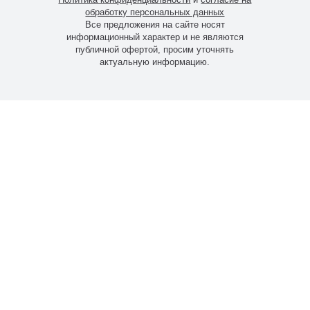
обработку персональных данных
Все предложения на сайте носят
информационный характер и не являются
публичной офертой, просим уточнять
актуальную информацию.