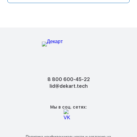
8 800 600-45-22
lid@dekart.tech
Мы в соц. сетях:
Политика конфиденциальности
и
согласие на