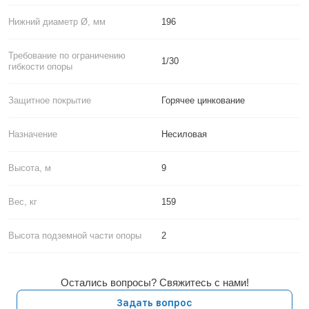
Нижний диаметр Ø, мм
196
Требование по ограничению
1/30
гибкости опоры
Защитное покрытие
Горячее цинкование
Назначение
Несиловая
Высота, м
9
Вес, кг
159
Высота подземной части опоры
2
Остались вопросы? Свяжитесь с нами!
Задать вопрос