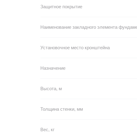
Защитное покрытие
Наименование закладного элемента фундам
Установочное место кронштейна
Назначение
Высота, м
Толщина стенки, мм
Вес, кг