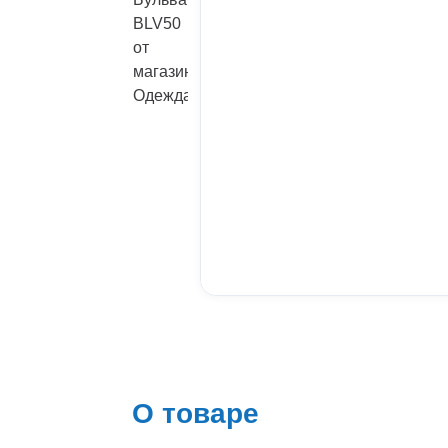
О товаре