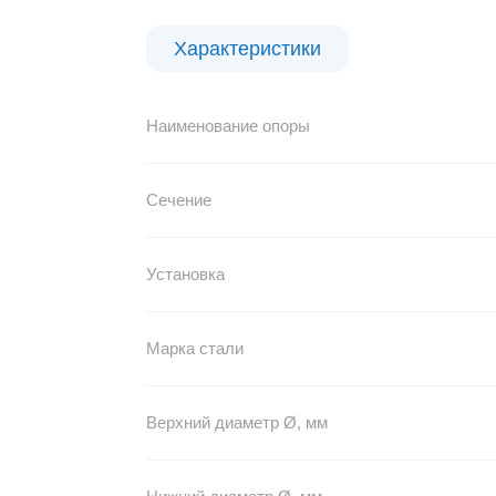
Характеристики
Наименование опоры
Сечение
Установка
Марка стали
Верхний диаметр Ø, мм