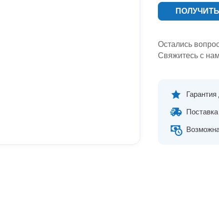
ПОЛУЧИТЬ
Остались вопро
Свяжитесь с нам
Гарантия
Поставка 
Возможна