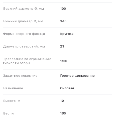
Верхний диаметр Ø, мм
100
Нижний диаметр Ø, мм
345
Форма опорного фланца
Круглая
Диаметр отверстий, мм
23
Требование по ограничению
1/30
гибкости опоры
Защитное покрытие
Горячее цинкование
Назначение
Силовая
Высота, м
10
Вес, кг
189