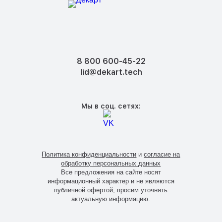
8 800 600-45-22
lid@dekart.tech
Мы в соц. сетях:
Политика конфиденциальности
и
согласие на
обработку персональных данных
Все предложения на сайте носят
информационный характер и не являются
публичной офертой, просим уточнять
актуальную информацию.