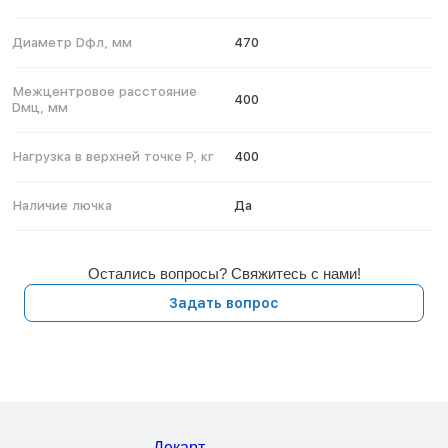
Диаметр Dфл, мм
470
Межцентровое расстояние
400
Dмц, мм
Нагрузка в верхней точке P, кг
400
Наличие лючка
Да
Остались вопросы? Свяжитесь с нами!
Задать вопрос